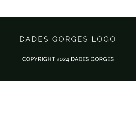
DADES GORGES LOGO
COPYRIGHT 2024 DADES GORGES