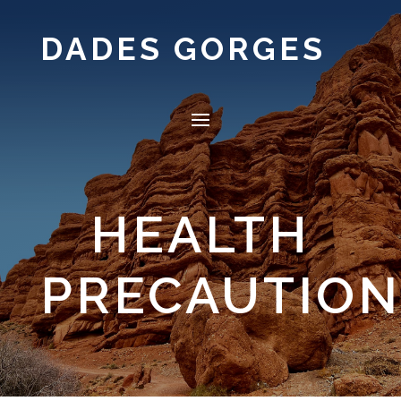
DADES GORGES
HEALTH
PRECAUTION