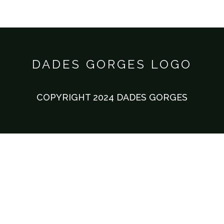
DADES GORGES LOGO
COPYRIGHT 2024 DADES GORGES