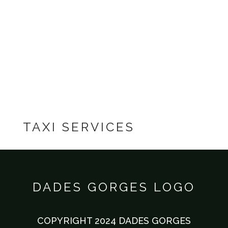
DADES GORGES
TAXI SERVICES
DADES GORGES LOGO
COPYRIGHT 2024 DADES GORGES