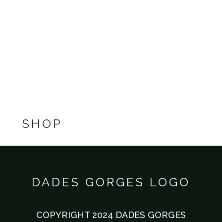
DADES GORGES
SHOP
DADES GORGES LOGO
COPYRIGHT 2024 DADES GORGES