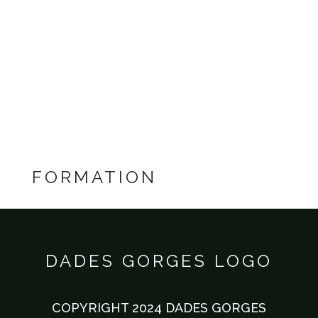
DADES GORGES
FORMATION
DADES GORGES LOGO
COPYRIGHT 2024 DADES GORGES