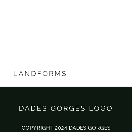
DADES GORGES
LANDFORMS
DADES GORGES LOGO
COPYRIGHT 2024 DADES GORGES