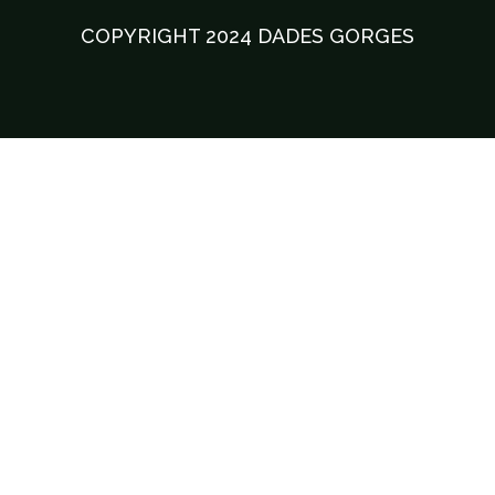
COPYRIGHT 2024 DADES GORGES