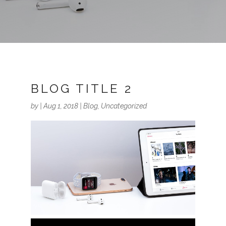
BLOG TITLE 2
by
|
Aug 1, 2018
|
Blog
,
Uncategorized